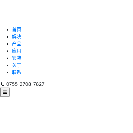
首页
解决
产品
应用
安装
关于
联系
0755-2708-7827