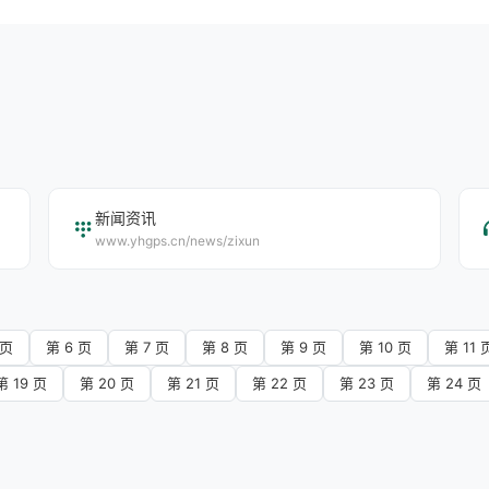
新闻资讯
www.yhgps.cn/news/zixun
 页
第 6 页
第 7 页
第 8 页
第 9 页
第 10 页
第 11 
第 19 页
第 20 页
第 21 页
第 22 页
第 23 页
第 24 页