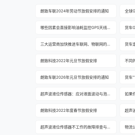
朗致车联2024年劳动节放假安排的通知
全球
哪些因素会直接影响油耗监控GPS天线性能？
三大运营商加快推进车联网、物联网的应用测试
货车
朗致科技2022年元旦节放假安排
朗致车联2026年元旦节放假安排的通知‌
超声波液位传感器：应对液面波动与泡沫之策
朗致科技2022年度春节放假安排
超声波液位传感器不工作的故障排查与处理