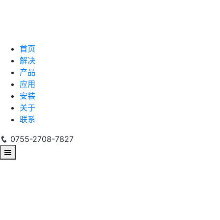
首页
解决
产品
应用
安装
关于
联系
0755-2708-7827