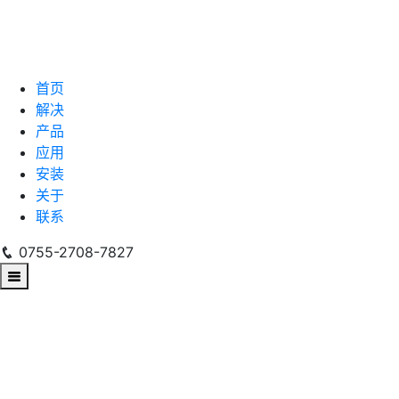
首页
解决
产品
应用
安装
关于
联系
0755-2708-7827