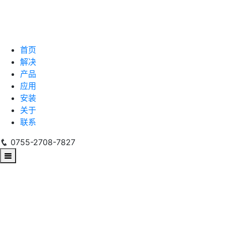
首页
解决
产品
应用
安装
关于
联系
0755-2708-7827