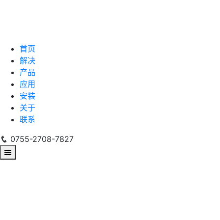
首页
解决
产品
应用
安装
关于
联系
0755-2708-7827