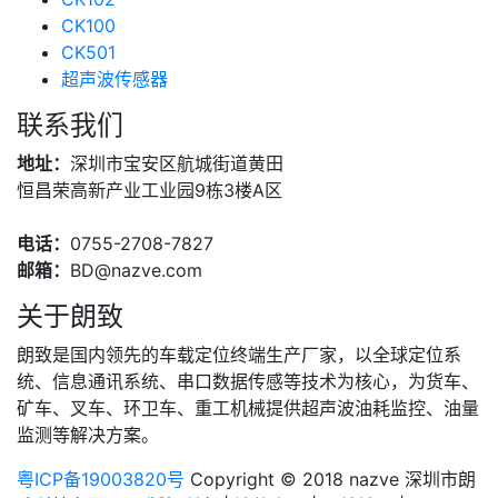
CK100
CK501
超声波传感器
联系我们
地址：
深圳市宝安区航城街道黄田
恒昌荣高新产业工业园9栋3楼A区
电话：
0755-2708-7827
邮箱：
BD@nazve.com
关于朗致
朗致是国内领先的车载定位终端生产厂家，以全球定位系
统、信息通讯系统、串口数据传感等技术为核心，为货车、
矿车、叉车、环卫车、重工机械提供超声波油耗监控、油量
监测等解决方案。
粤ICP备19003820号
Copyright © 2018 nazve 深圳市朗