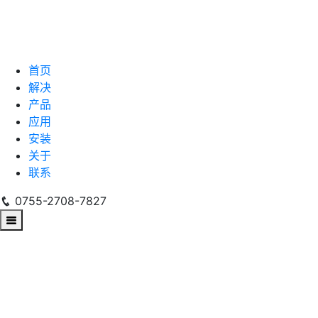
首页
解决
产品
应用
安装
关于
联系
0755-2708-7827