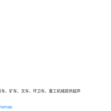
货车、矿车、叉车、环卫车、重工机械提供超声
itemap