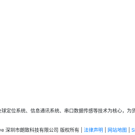
全球定位系统、信息通讯系统、串口数据传感等技术为核心，为
 nazve 深圳市朗致科技有限公司 版权所有 |
法律声明
|
网站地图
|
S