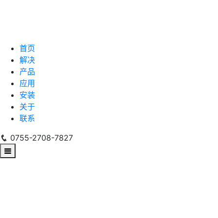
首页
解决
产品
应用
安装
关于
联系
0755-2708-7827