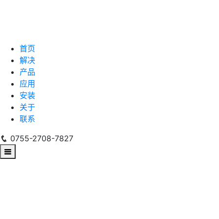
首页
解决
产品
应用
安装
关于
联系
0755-2708-7827