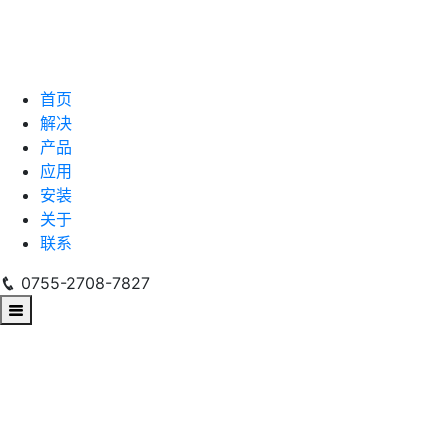
首页
解决
产品
应用
安装
关于
联系
0755-2708-7827