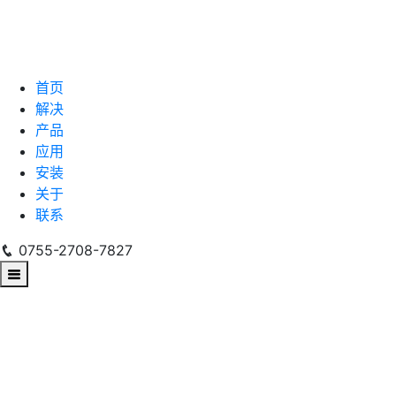
首页
解决
产品
应用
安装
关于
联系
0755-2708-7827