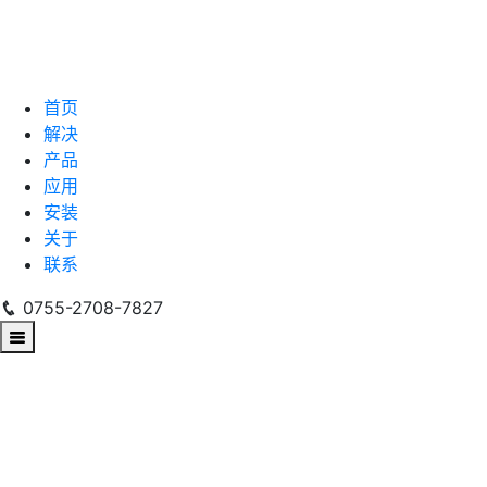
首页
解决
产品
应用
安装
关于
联系
0755-2708-7827