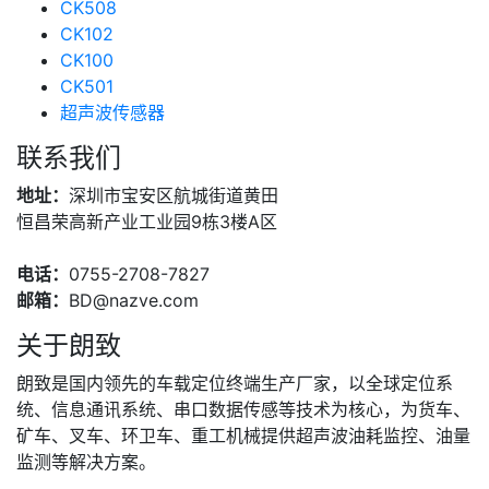
CK508
CK102
CK100
CK501
超声波传感器
联系我们
地址：
深圳市宝安区航城街道黄田
恒昌荣高新产业工业园9栋3楼A区
电话：
0755-2708-7827
邮箱：
BD@nazve.com
关于朗致
朗致是国内领先的车载定位终端生产厂家，以全球定位系
统、信息通讯系统、串口数据传感等技术为核心，为货车、
矿车、叉车、环卫车、重工机械提供超声波油耗监控、油量
监测等解决方案。