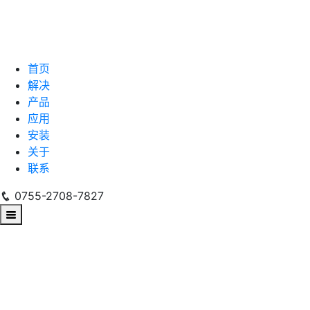
首页
解决
产品
应用
安装
关于
联系
0755-2708-7827