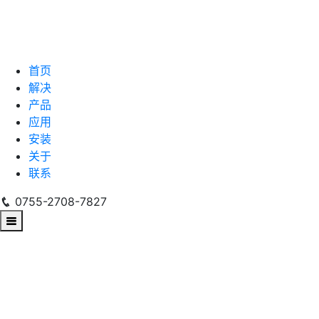
首页
解决
产品
应用
安装
关于
联系
0755-2708-7827