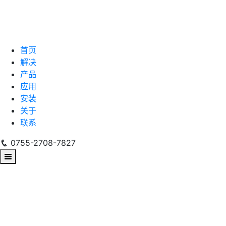
首页
解决
产品
应用
安装
关于
联系
0755-2708-7827