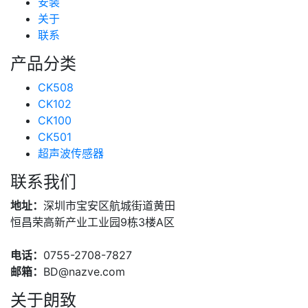
安装
关于
联系
产品分类
CK508
CK102
CK100
CK501
超声波传感器
联系我们
地址：
深圳市宝安区航城街道黄田
恒昌荣高新产业工业园9栋3楼A区
电话：
0755-2708-7827
邮箱：
BD@nazve.com
关于朗致