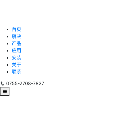
首页
解决
产品
应用
安装
关于
联系
0755-2708-7827