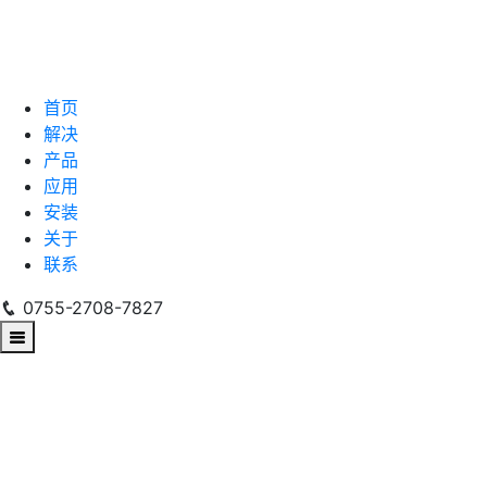
首页
解决
产品
应用
安装
关于
联系
0755-2708-7827