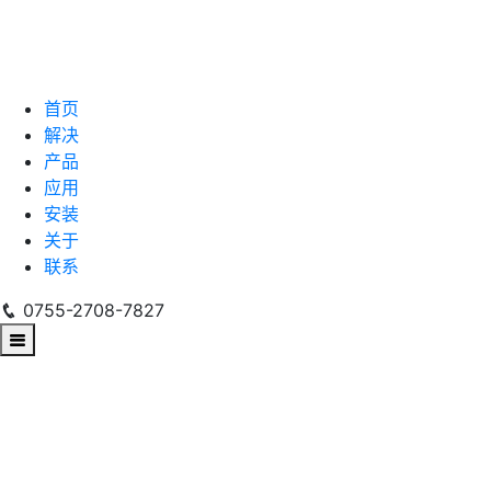
首页
解决
产品
应用
安装
关于
联系
0755-2708-7827