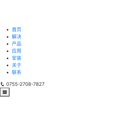
首页
解决
产品
应用
安装
关于
联系
0755-2708-7827