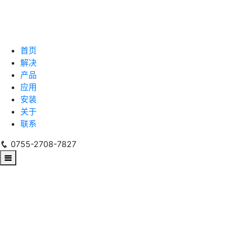
首页
解决
产品
应用
安装
关于
联系
0755-2708-7827