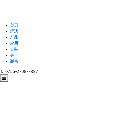
首页
解决
产品
应用
安装
关于
联系
0755-2708-7827