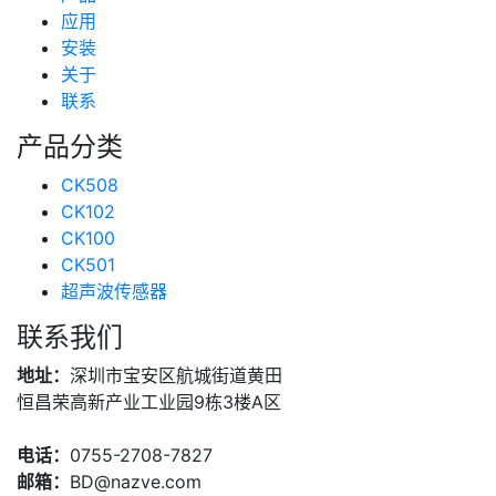
应用
安装
关于
联系
产品分类
CK508
CK102
CK100
CK501
超声波传感器
联系我们
地址：
深圳市宝安区航城街道黄田
恒昌荣高新产业工业园9栋3楼A区
电话：
0755-2708-7827
邮箱：
BD@nazve.com