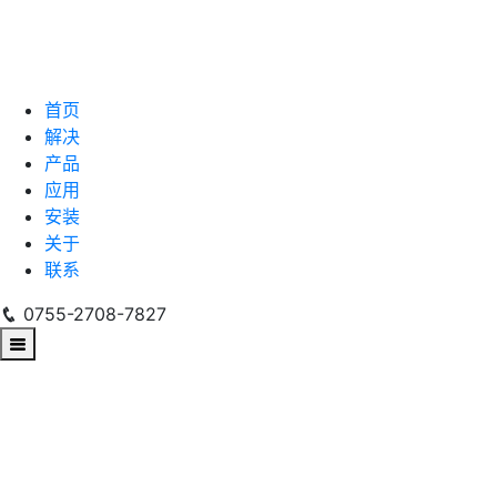
首页
解决
产品
应用
安装
关于
联系
0755-2708-7827