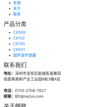
安装
关于
联系
产品分类
CK508
CK102
CK100
CK501
超声波传感器
联系我们
地址：
深圳市宝安区航城街道黄田
恒昌荣高新产业工业园9栋3楼A区
电话：
0755-2708-7827
邮箱：
BD@nazve.com
关于朗致