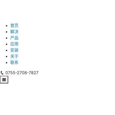
首页
解决
产品
应用
安装
关于
联系
0755-2708-7827