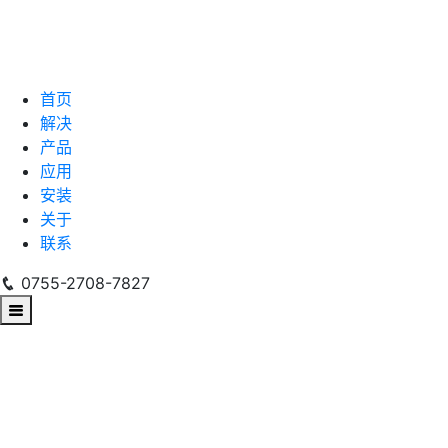
首页
解决
产品
应用
安装
关于
联系
0755-2708-7827