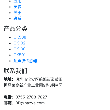
应用
安装
关于
联系
产品分类
CK508
CK102
CK100
CK501
超声波传感器
联系我们
地址：
深圳市宝安区航城街道黄田
恒昌荣高新产业工业园9栋3楼A区
电话：
0755-2708-7827
邮箱：
BD@nazve.com