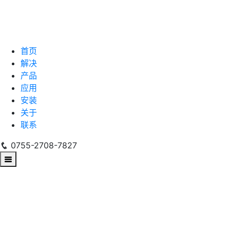
首页
解决
产品
应用
安装
关于
联系
0755-2708-7827