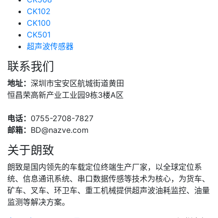
CK102
CK100
CK501
超声波传感器
联系我们
地址：
深圳市宝安区航城街道黄田
恒昌荣高新产业工业园9栋3楼A区
电话：
0755-2708-7827
邮箱：
BD@nazve.com
关于朗致
朗致是国内领先的车载定位终端生产厂家，以全球定位系
统、信息通讯系统、串口数据传感等技术为核心，为货车、
矿车、叉车、环卫车、重工机械提供超声波油耗监控、油量
监测等解决方案。