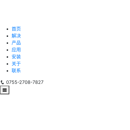
首页
解决
产品
应用
安装
关于
联系
0755-2708-7827