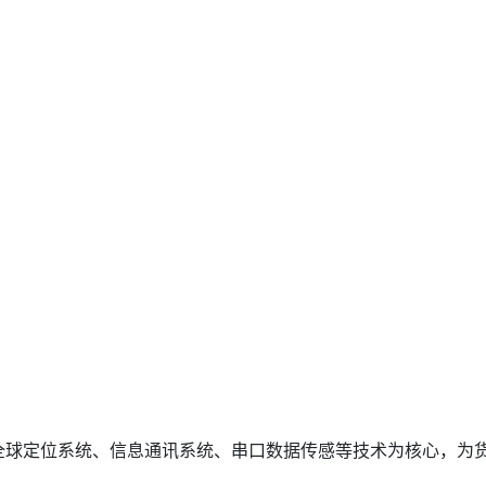
全球定位系统、信息通讯系统、串口数据传感等技术为核心，为