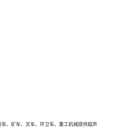
货车、矿车、叉车、环卫车、重工机械提供超声