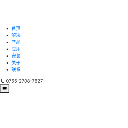
首页
解决
产品
应用
安装
关于
联系
0755-2708-7827