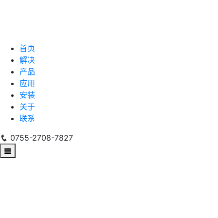
首页
解决
产品
应用
安装
关于
联系
0755-2708-7827