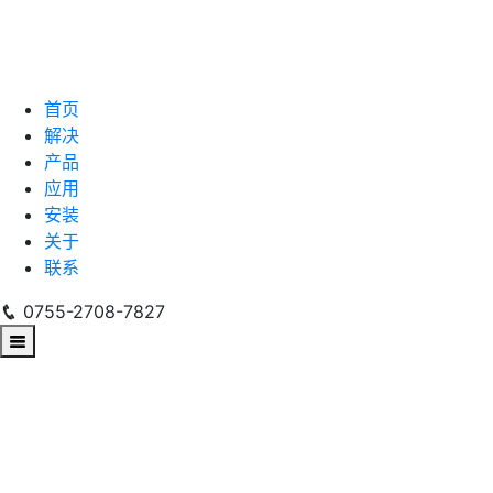
首页
解决
产品
应用
安装
关于
联系
0755-2708-7827