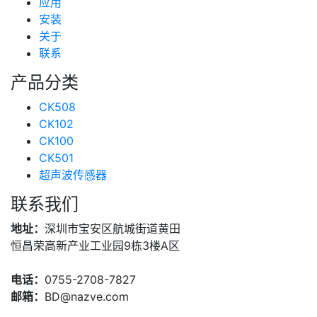
应用
安装
关于
联系
产品分类
CK508
CK102
CK100
CK501
超声波传感器
联系我们
地址：
深圳市宝安区航城街道黄田
恒昌荣高新产业工业园9栋3楼A区
电话：
0755-2708-7827
邮箱：
BD@nazve.com