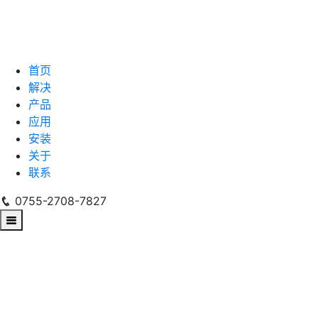
首页
解决
产品
应用
安装
关于
联系
0755-2708-7827