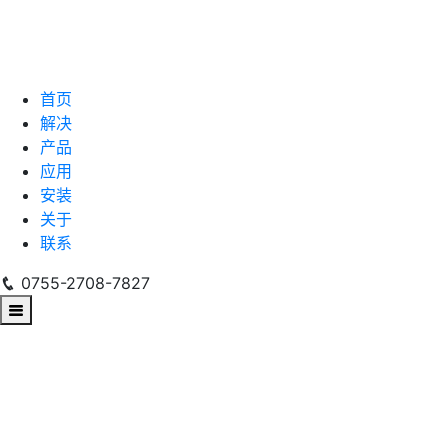
首页
解决
产品
应用
安装
关于
联系
0755-2708-7827