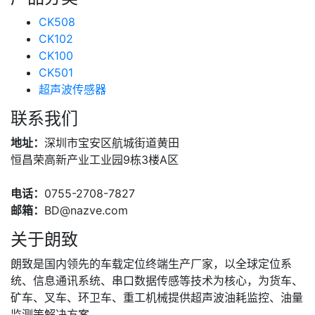
CK508
CK102
CK100
CK501
超声波传感器
联系我们
地址：
深圳市宝安区航城街道黄田
恒昌荣高新产业工业园9栋3楼A区
电话：
0755-2708-7827
邮箱：
BD@nazve.com
关于朗致
朗致是国内领先的车载定位终端生产厂家，以全球定位系
统、信息通讯系统、串口数据传感等技术为核心，为货车、
矿车、叉车、环卫车、重工机械提供超声波油耗监控、油量
监测等解决方案。