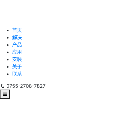
首页
解决
产品
应用
安装
关于
联系
0755-2708-7827