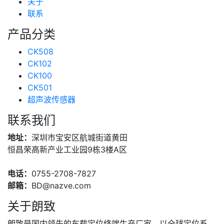
关于
联系
产品分类
CK508
CK102
CK100
CK501
超声波传感器
联系我们
地址：
深圳市宝安区航城街道黄田
恒昌荣高新产业工业园9栋3楼A区
电话：
0755-2708-7827
邮箱：
BD@nazve.com
关于朗致
朗致是国内领先的车载定位终端生产厂家，以全球定位系