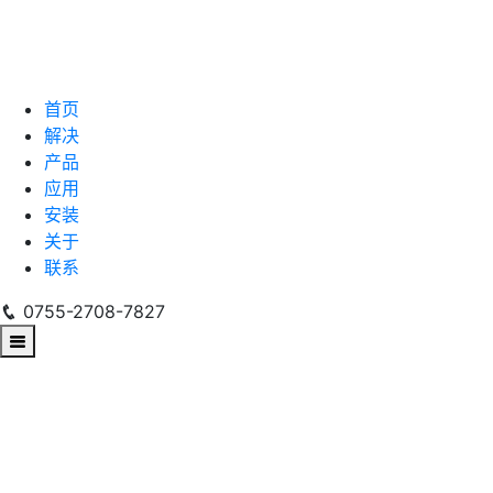
首页
解决
产品
应用
安装
关于
联系
0755-2708-7827