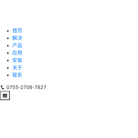
首页
解决
产品
应用
安装
关于
联系
0755-2708-7827