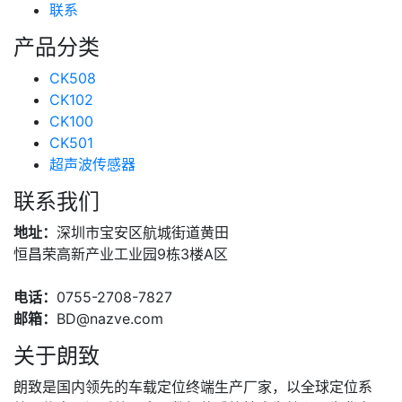
联系
产品分类
CK508
CK102
CK100
CK501
超声波传感器
联系我们
地址：
深圳市宝安区航城街道黄田
恒昌荣高新产业工业园9栋3楼A区
电话：
0755-2708-7827
邮箱：
BD@nazve.com
关于朗致
朗致是国内领先的车载定位终端生产厂家，以全球定位系