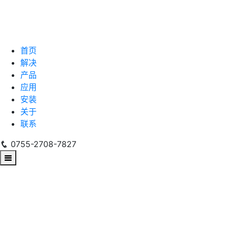
首页
解决
产品
应用
安装
关于
联系
0755-2708-7827