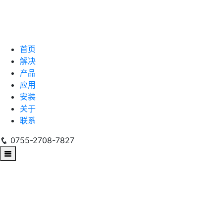
首页
解决
产品
应用
安装
关于
联系
0755-2708-7827