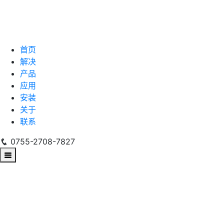
首页
解决
产品
应用
安装
关于
联系
0755-2708-7827