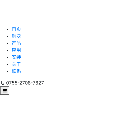
首页
解决
产品
应用
安装
关于
联系
0755-2708-7827