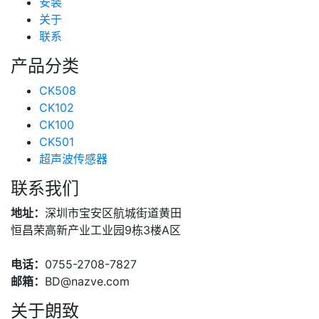
安装
关于
联系
产品分类
CK508
CK102
CK100
CK501
超声波传感器
联系我们
地址：
深圳市宝安区航城街道黄田
恒昌荣高新产业工业园9栋3楼A区
电话：
0755-2708-7827
邮箱：
BD@nazve.com
关于朗致