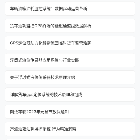
车辆油箱油耗监控系统：数据驱动运营革新
货车油耗监控GPS终端的延迟通道组数据解析
GPS定位器助力化解物流园临时货车监管难题
浮筒式液位传感器应用场景与行业实践
关于浮球式液位传感器技术原理介绍
详解货车gps定位系统的技术原理和组成
朗致车联2023年元旦节放假通知
声波油箱油耗监控系统 行为精准洞察