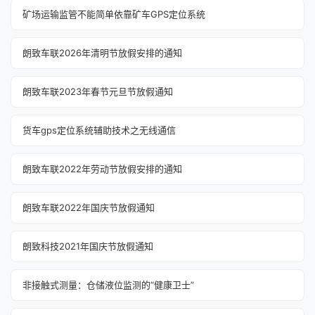
矿场运输监管不能简单依靠矿车GPS定位系统
朗致车联2026年清明节放假安排的通知
朗致车联2023年春节元旦节放假通知
货车gps定位系统辅助技术之无线通信
朗致车联2022年劳动节放假安排的通知
朗致车联2022年国庆节放假通知
朗致科技2021年国庆节放假通知
非接触式测量：仓储液位监测的“健康卫士”