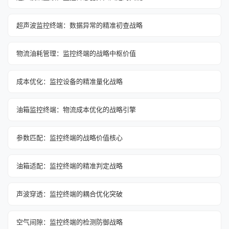
超声波监控终端：数据异常的精准初查战略
物流油耗管理：监控终端的战略中枢价值
成本优化：监控设备的精准量化战略
油箱监控终端：物流成本优化的战略引擎
参数匹配：监控终端的战略价值核心
油箱适配：监控终端的精准判定战略
声波穿透：监控终端的耦合优化突破
空气间隙：监控终端的检测防御战略