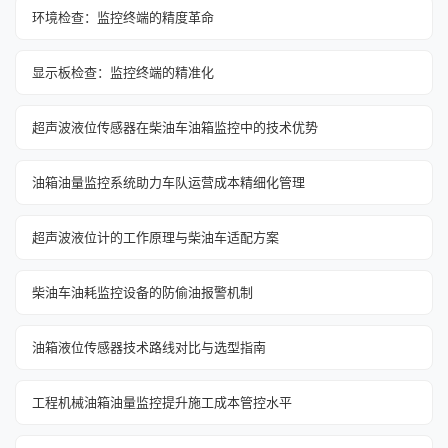
环境检查：监控终端的精度革命
显示板检查：监控终端的精准化
超声波液位传感器在柴油车油箱监控中的技术优势
油箱油量监控系统助力车队运营成本精细化管理
超声波液位计的工作原理与柴油车适配方案
柴油车油耗监控设备的防偷油报警机制
油箱液位传感器技术路线对比与选型指南
工程机械油箱油量监控提升施工成本管控水平