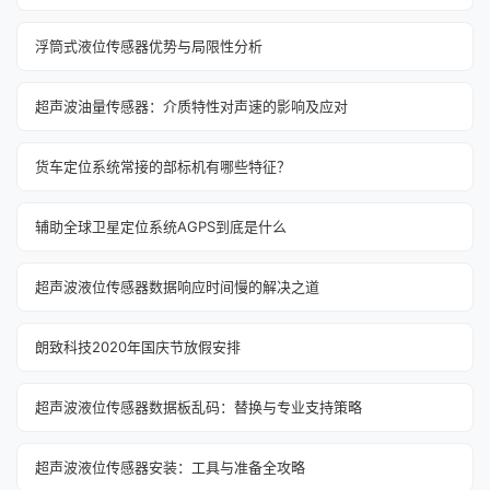
浮筒式液位传感器优势与局限性分析
超声波油量传感器：介质特性对声速的影响及应对
货车定位系统常接的部标机有哪些特征？
辅助全球卫星定位系统AGPS到底是什么
超声波液位传感器数据响应时间慢的解决之道
朗致科技2020年国庆节放假安排
超声波液位传感器数据板乱码：替换与专业支持策略
超声波液位传感器安装：工具与准备全攻略