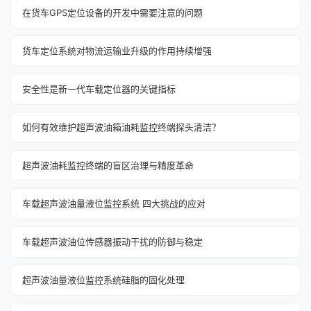
在货车GPS定位设备的开发中需要注意的问题
货车定位系统对物流运输业升级的作用持续增强
安全性是新一代车载定位器的关键指标
如何有效维护超声波油箱油耗监控终端探头清洁？
超声波油耗监控终端的盲区治理与精度革命
车载超声波油量液位监控系统 四大挑战的应对
车载超声波油位传感器振动干扰的防御与稳定
超声波油量液位监控系统硅脂的固化处理