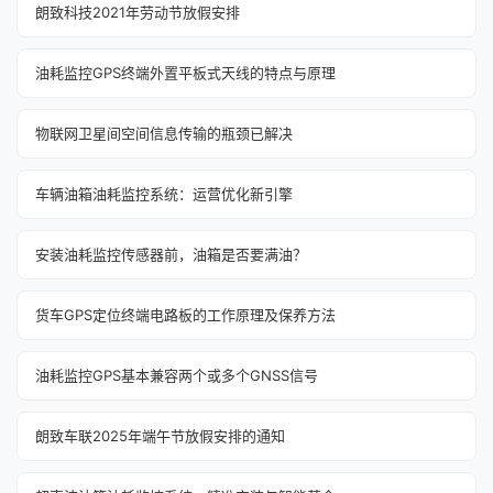
朗致科技2021年劳动节放假安排
油耗监控GPS终端外置平板式天线的特点与原理
物联网卫星间空间信息传输的瓶颈已解决
车辆油箱油耗监控系统：运营优化新引擎
安装油耗监控传感器前，油箱是否要满油？
货车GPS定位终端电路板的工作原理及保养方法
油耗监控GPS基本兼容两个或多个GNSS信号
朗致车联2025年端午节放假安排的通知‌