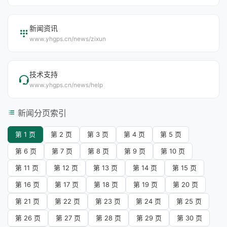
新闻资讯
www.yhgps.cn/news/zixun
技术支持
www.yhgps.cn/news/help
新闻分页索引
第 1 页
第 2 页
第 3 页
第 4 页
第 5 页
第 6 页
第 7 页
第 8 页
第 9 页
第 10 页
第 11 页
第 12 页
第 13 页
第 14 页
第 15 页
第 16 页
第 17 页
第 18 页
第 19 页
第 20 页
第 21 页
第 22 页
第 23 页
第 24 页
第 25 页
第 26 页
第 27 页
第 28 页
第 29 页
第 30 页