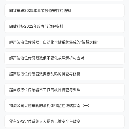
朗致车联2025年春节放假安排的通知
朗致科技2022年度春节放假安排
超声波液位传感器：自动化仓储系统集成的“智慧之眼”
超声波液位传感器数值不变化故障解析与应对
超声波液位传感器数据板乱码的排查与修复
超声波液位传感器不工作的故障排查与处理
物流公司采购车辆的油耗GPS监控终端指南（一）
货车GPS定位系统大大提高运输安全与效率