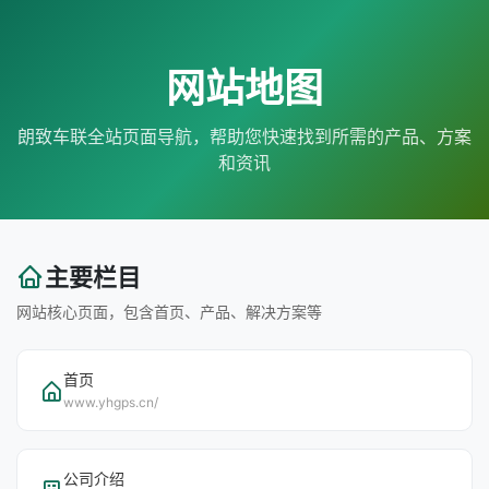
网站地图
朗致车联全站页面导航，帮助您快速找到所需的产品、方案
和资讯
主要栏目
网站核心页面，包含首页、产品、解决方案等
首页
www.yhgps.cn/
公司介绍