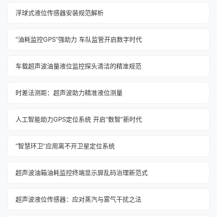
浮球式液位传感器安装规范解析
“油耗监控GPS”强助力 车队监管开启数字时代
车载超声波油量液位监控探头清洁的精准规范
时差法测距：超声波助力精准液位测量
人工智能助力GPS定位系统 开启“数智”新时代
“智慧环卫”应用离不开卫星定位系统
超声波油箱油耗监控终端显示屏乱码治理新范式
超声波液位传感器：应对蒸汽与雾气干扰之法