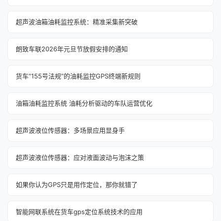
超声波油箱油耗监控系统：精准采集新突破
朗致车联2026年元旦节放假安排的通知‌
货车“155号法规”的油耗监控GPS终端新规则
油箱油耗监控系统 油耗分析驱动的车队运营优化
超声波液位传感器：多场景应用显身手
超声波液位传感器：应对液面波动与泡沫之策
如果你认为GPS只是用作定位，那你就错了
智能网联系统在货车gps定位系统技术的应用