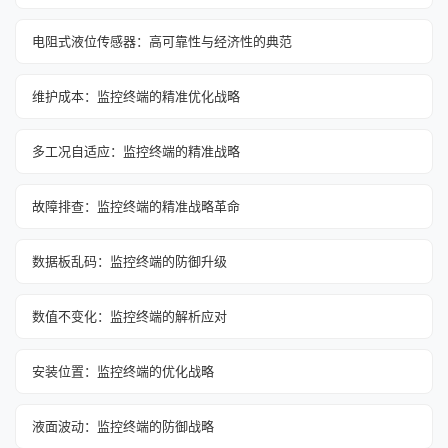
电阻式液位传感器：高可靠性与经济性的典范
维护成本：监控终端的精准优化战略
多工况自适应：监控终端的精准战略
故障排查：监控终端的精准战略革命
数据板乱码：监控终端的防御升级
数值不变化：监控终端的解析应对
安装位置：监控终端的优化战略
液面波动：监控终端的防御战略