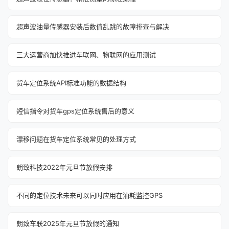
超声波油量传感器安装后数值乱跳的故障排查与解决
三大运营商加快推进车联网、物联网的应用测试
货车定位系统API标准功能的数据结构
短信指令对货车gps定位系统售后的意义
漂移问题在货车定位系统常见的处理方式
朗致科技2022年元旦节放假安排
不同的定位技术未来可以同时应用在油耗监控GPS
朗致车联2025年元旦节放假的通知