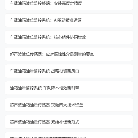
车载油箱液位监控终端：安装高度定精度
车载油箱液位监控系统：AI驱动精准运营
车载油箱液位监控系统：核心组件协同增效
超声波液位传感器：应对腐蚀性介质测量的要点
车载油箱油量监控系统 战略投资新风口
油箱油量监控系统 车队降本增效新引擎
超声波油箱油量传感器 突破四大技术壁垒
超声波油箱油量传感器 双维补偿新范式