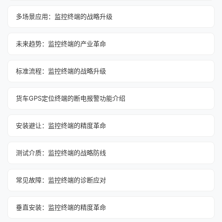
多场景应用：监控终端的战略升级
未来趋势：监控终端的产业革命
标准流程：监控终端的战略升级
货车GPS定位终端的断电报警功能介绍
安装避让：监控终端的精度革命
测试介质：监控终端的战略防线
常见故障：监控终端的诊断应对
垂直安装：监控终端的精度革命