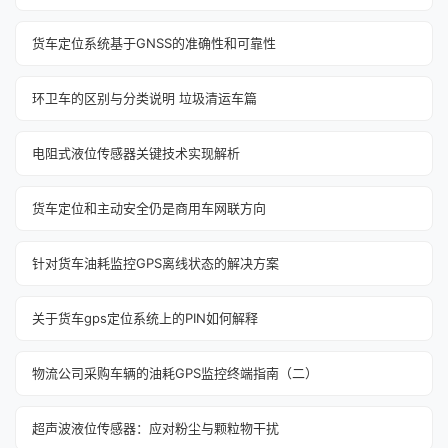
货车定位系统基于GNSS的准确性和可靠性
环卫车的区别与分类说明 垃圾清运车篇
电阻式液位传感器关键技术实现解析
货车定位和主动安全仍是商用车网联方向
针对货车油耗监控GPS离线状态的解决方案
关于货车gps定位系统上的PIN如何解释
物流公司采购车辆的油耗GPS监控终端指南（二）
超声波液位传感器：应对粉尘与颗粒物干扰