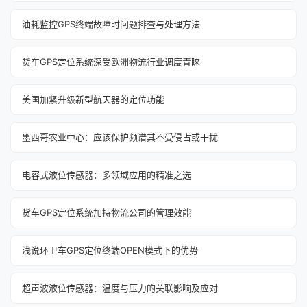
油耗监控GPS终端故障时问题排查与处理方法
货车GPS定位系统深受欧洲物流行业调度青睐
美国加紧升级新型航天器的定位功能
墨西哥农业中心：应该保护频谱其不受侵占或干扰
电容式液位传感器：多领域应用的精准之选
货车GPS定位系统加持物流公司的管理效能
浅说环卫车GPS定位终端OPEN模式下的优势
超声波液位传感器：温度与压力的关联影响及应对