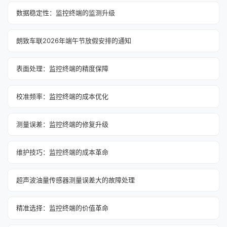
数据稳定性：监控终端的监测升级
朗致车联2026年端午节放假安排的通知‌
表面处理：监控终端的精度保障
校准频率：监控终端的成本优化
测量误差：监控终端的修复升级
维护技巧：监控终端的成本革命
超声波油量传感器测量误差大的故障处理
精准选择：监控终端的价值革命