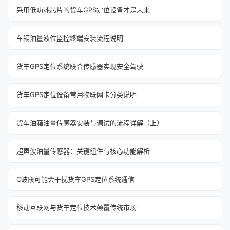
采用低功耗芯片的货车GPS定位设备才是未来
车辆油量液位监控终端安装流程说明
货车GPS定位系统联合传感器实现安全驾驶
货车GPS定位设备常用物联网卡分类说明
货车油箱油量传感器安装与调试的流程详解（上）
超声波油量传感器：关键组件与核心功能解析
C波段可能会干扰货车GPS定位系统通信
移动互联网与货车定位技术颠覆传统市场