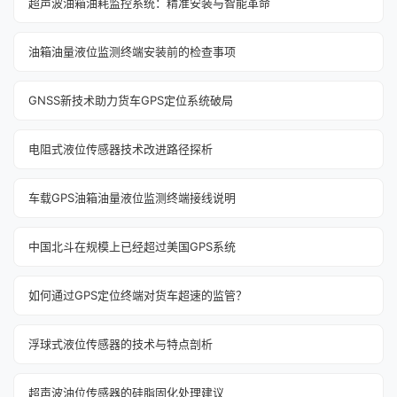
超声波油箱油耗监控系统：精准安装与智能革命
油箱油量液位监测终端安装前的检查事项
GNSS新技术助力货车GPS定位系统破局
电阻式液位传感器技术改进路径探析
车载GPS油箱油量液位监测终端接线说明
中国北斗在规模上已经超过美国GPS系统
如何通过GPS定位终端对货车超速的监管？
浮球式液位传感器的技术与特点剖析
超声波油位传感器的硅脂固化处理建议