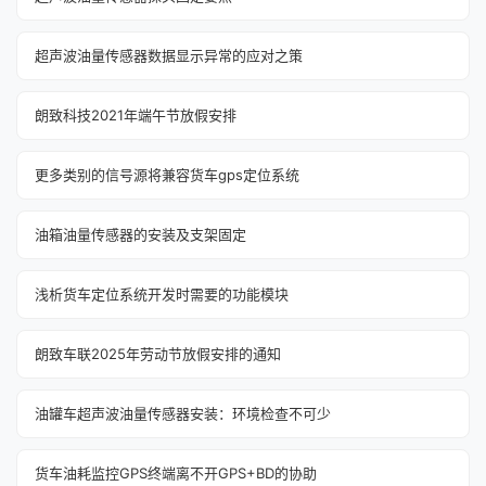
超声波油量传感器数据显示异常的应对之策
朗致科技2021年端午节放假安排
更多类别的信号源将兼容货车gps定位系统
油箱油量传感器的安装及支架固定
浅析货车定位系统开发时需要的功能模块
朗致车联2025年劳动节放假安排的通知‌
油罐车超声波油量传感器安装：环境检查不可少
货车油耗监控GPS终端离不开GPS+BD的协助