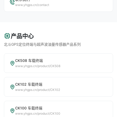
www.yhgps.cn/contact
产品中心
北斗GPS定位终端与超声波油量传感器产品系列
CK508 车载终端
www.yhgps.cn/product/CK508
CK102 车载终端
www.yhgps.cn/product/CK102
CK100 车载终端
www.yhgps.cn/product/CK100